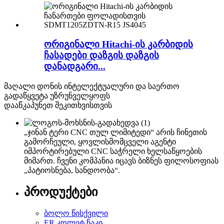
ორიგინალი Hitachi-ის კარბიდის
ჩასადები დაზგის დაზგის
დანადგარი...
მაღალი დონის ინტელექტუალური და საერთო
გადაწყვეტა უზრუნველყოფს
დააწკაპუნეთ შეკითხვისთვის
„ჯინან ტერი CNC თულ ლიმიტედი“ არის ჩინეთის
გამორჩეული, ყოვლისმომცველი აგენტი
იმპორტირებული CNC საჭრელი ხელსაწყოების
მიმართ. ჩვენი კომპანია იცავს ბიზნეს ფილოსოფიას
„პატიოსნება, სანდოობა“.
პროდუქტები
ბოლო წისქვილი
ER კოლეტ ჩაკი