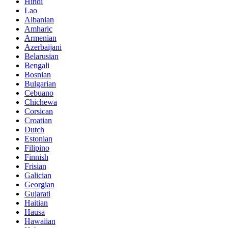
Hindi
Lao
Albanian
Amharic
Armenian
Azerbaijani
Belarusian
Bengali
Bosnian
Bulgarian
Cebuano
Chichewa
Corsican
Croatian
Dutch
Estonian
Filipino
Finnish
Frisian
Galician
Georgian
Gujarati
Haitian
Hausa
Hawaiian