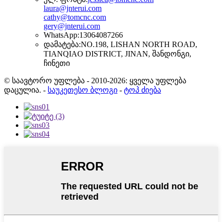
laura@jnterui.com
cathy@tomcnc.com
gery@jnterui.com
WhatsApp:
13064087266
დამატება:
NO.198, LISHAN NORTH ROAD,
TIANQIAO DISTRICT, JINAN, შანდონგი,
ჩინეთი
© საავტორო უფლება - 2010-2026: ყველა უფლება
დაცულია.
-
საუკეთესო ბლოგი
-
ტოპ ძიება