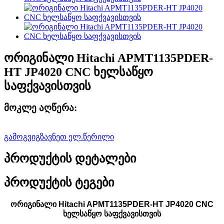
ორიგინალი Hitachi APMT1135PDER-
HT JP4020 CNC ხელსაწყო
საფქვავისთვის
მოკლე აღწერა:
გამოგვიგზავნეთ ელ.წერილი
პროდუქტის დეტალები
პროდუქტის ტეგები
ორიგინალი Hitachi APMT1135PDER-HT JP4020 CNC
ხელსაწყო საფქვავისთვის