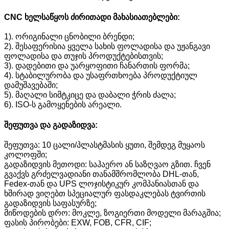
CNC ხელსაწყოს ძირითადი მახასიათებლები:
1). ორიგინალი ცნობილი ბრენდი;
2). შესაფერისია ყველა სახის ფოლადისა და უჟანგავი
ფოლადისა და თუჯის პროდუქტებისთვის;
3). დადებითი და უარყოფითი ჩანართის ფორმა;
4). სტაბილურობა და უსაფრთხოება პროდუქტიულ
დამუშავებაში;
5). მაღალი სიმტკიცე და დაბალი ჭრის ძალა;
6). ISO-ს გამოყენების არეალი.
შეფუთვა და გადაზიდვა:
შეფუთვა: 10 ცალი/პლასტმასის ყუთი, შემდეგ მუყაოს
კოლოფში;
გადაზიდვის მეთოდი: საჰაერო ან საზღვაო გზით. ჩვენ
გვაქვს გრძელვადიანი თანამშრომლობა DHL-თან,
Fedex-თან და UPS ლოჯისტიკურ კომპანიასთან და
ხშირად ვიღებთ სპეციალურ ფასდაკლებას ტვირთის
გადაზიდვის საფასურზე;
მიწოდების დრო: მოკლე, ზოგიერთი მოდელი მარაგშია;
ფასის პირობები: EXW, FOB, CFR, CIF;