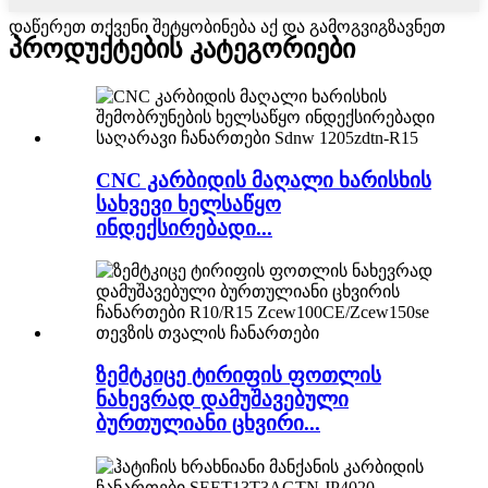
დაწერეთ თქვენი შეტყობინება აქ და გამოგვიგზავნეთ
პროდუქტების კატეგორიები
CNC კარბიდის მაღალი ხარისხის
სახვევი ხელსაწყო
ინდექსირებადი...
ზემტკიცე ტირიფის ფოთლის
ნახევრად დამუშავებული
ბურთულიანი ცხვირი...