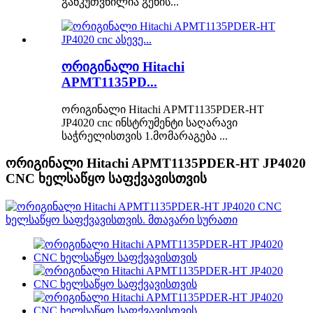
განკუთვნილია გენის...
ორიგინალი Hitachi
APMT1135PD...
ორიგინალი Hitachi APMT1135PDER-HT
JP4020 cnc ინსტრუმენტი საღარავი
საჭრელისთვის 1.მომარაგება ...
ორიგინალი Hitachi APMT1135PDER-HT JP4020
CNC ხელსაწყო საფქვავისთვის