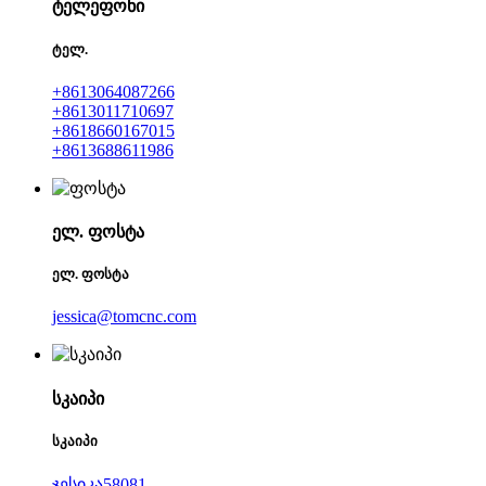
ტელეფონი
ტელ.
+8613064087266
+8613011710697
+8618660167015
+8613688611986
ელ. ფოსტა
ელ. ფოსტა
jessica@tomcnc.com
სკაიპი
სკაიპი
ჯესიკა58081