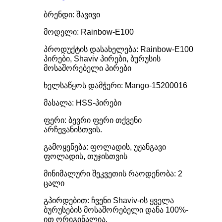
ბრენდი: შავივი
მოდელი: Rainbow-E100
პროდუქტის დასახელება: Rainbow-E100
პირები, Shaviv პირები, ბურუსის
მოსაშორებელი პირები
ხელსაწყოს დამჭერი: Mango-15200016
მასალა: HSS-პირები
ფერი: ბევრი ფერი თქვენი
არჩევანისთვის.
გამოყენება: ფოლადის, უჟანგავი
ფოლადის, თუჯისთვის
მინიმალური შეკვეთის რაოდენობა: 2
ცალი
გპირდებით: ჩვენი Shaviv-ის ყველა
ბურუსების მოსაშორებელი დანა 100%-
ით ორიგინალია.