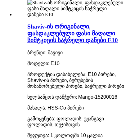
Shaviv-ის ორიგინალი,
ფასდაკლებული ფასი მაღალი
სიმტკიცის საჭრელი დანები E10
ბრენდი: შავივი
მოდელი: E10
პროდუქტის დასახელება: E10 პირები,
Shaviv-ის პირები, ბურუსების
მოსაშორებელი პირები, საჭრელი პირები
ხელსაწყოს დამჭერი: Mango-15200016
მასალა: HSS-Co პირები
გამოყენება: ფოლადის, უჟანგავი
ფოლადის, თუჯისთვის
შეფუთვა: 1 კოლოფში 10 ცალია