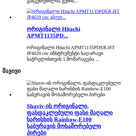
განკუთვნილია გენის...
ორიგინალი Hitachi
APMT1135PD...
ორიგინალი Hitachi APMT1135PDER-HT
JP4020 cnc ინსტრუმენტი საღარავი
საჭრელისთვის 1.მომარაგება ...
შავივი
Shaviv-ის ორიგინალი,
ფასდაკლებული ფასი მაღალი
ხარისხის Rainbow-E100
საბურავის მოსაშორებელი
პირები