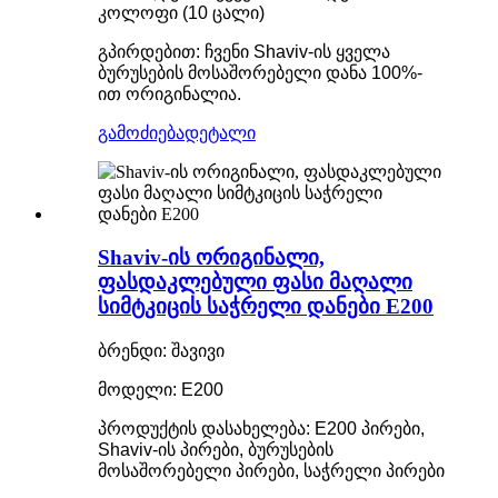
კოლოფი (10 ცალი)
გპირდებით: ჩვენი Shaviv-ის ყველა
ბურუსების მოსაშორებელი დანა 100%-
ით ორიგინალია.
გამოძიება
დეტალი
Shaviv-ის ორიგინალი,
ფასდაკლებული ფასი მაღალი
სიმტკიცის საჭრელი დანები E200
ბრენდი: შავივი
მოდელი: E200
პროდუქტის დასახელება: E200 პირები,
Shaviv-ის პირები, ბურუსების
მოსაშორებელი პირები, საჭრელი პირები