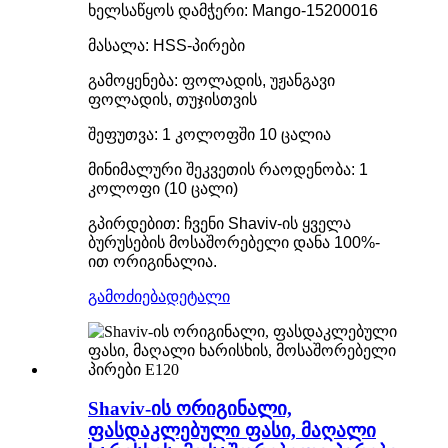
ხელსაწყოს დამჭერი: Mango-15200016
მასალა: HSS-პირები
გამოყენება: ფოლადის, უჟანგავი
ფოლადის, თუჯისთვის
შეფუთვა: 1 კოლოფში 10 ცალია
მინიმალური შეკვეთის რაოდენობა: 1
კოლოფი (10 ცალი)
გპირდებით: ჩვენი Shaviv-ის ყველა
ბურუსების მოსაშორებელი დანა 100%-
ით ორიგინალია.
გამოძიება
დეტალი
Shaviv-ის ორიგინალი,
ფასდაკლებული ფასი, მაღალი