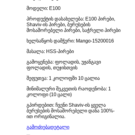
მოდელი: E100
პროდუქტის დასახელება: E100 პირები,
Shaviv-ის პირები, ბურუსების
მოსაშორებელი პირები, საჭრელი პირები
ხელსაწყოს დამჭერი: Mango-15200016
მასალა: HSS-პირები
გამოყენება: ფოლადის, უჟანგავი
ფოლადის, თუჯისთვის
შეფუთვა: 1 კოლოფში 10 ცალია
მინიმალური შეკვეთის რაოდენობა: 1
კოლოფი (10 ცალი)
გპირდებით: ჩვენი Shaviv-ის ყველა
ბურუსების მოსაშორებელი დანა 100%-
ით ორიგინალია.
გამოძიება
დეტალი