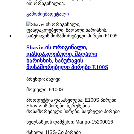
ით ორიგინალია.
გამოძიება
დეტალი
Shaviv-ის ორიგინალი,
ფასდაკლებული, მაღალი
ხარისხის, საბურავის
მოსაშორებელი პირები E100S
ბრენდი: შავივი
მოდელი: E100S
პროდუქტის დასახელება: E100S პირები,
Shaviv-ის პირები, ბურუსების
მოსაშორებელი პირები, საჭრელი პირები
ხელსაწყოს დამჭერი: Mango-15200016
მასალა: HSS-Co პირები