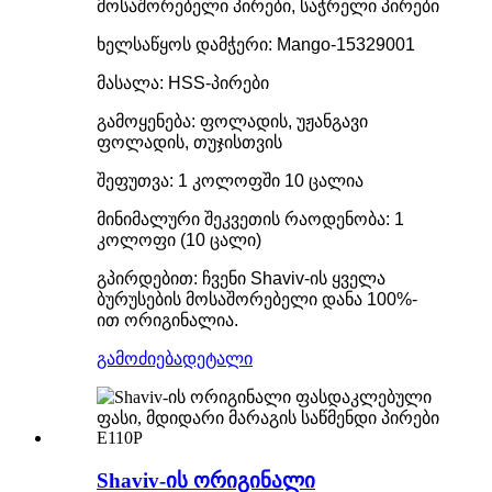
მოსაშორებელი პირები, საჭრელი პირები
ხელსაწყოს დამჭერი: Mango-15329001
მასალა: HSS-პირები
გამოყენება: ფოლადის, უჟანგავი
ფოლადის, თუჯისთვის
შეფუთვა: 1 კოლოფში 10 ცალია
მინიმალური შეკვეთის რაოდენობა: 1
კოლოფი (10 ცალი)
გპირდებით: ჩვენი Shaviv-ის ყველა
ბურუსების მოსაშორებელი დანა 100%-
ით ორიგინალია.
გამოძიება
დეტალი
Shaviv-ის ორიგინალი