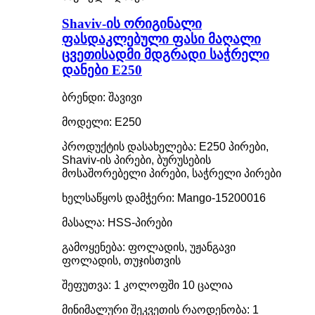
Shaviv-ის ორიგინალი
ფასდაკლებული ფასი მაღალი
ცვეთისადმი მდგრადი საჭრელი
დანები E250
ბრენდი: შავივი
მოდელი: E250
პროდუქტის დასახელება: E250 პირები,
Shaviv-ის პირები, ბურუსების
მოსაშორებელი პირები, საჭრელი პირები
ხელსაწყოს დამჭერი: Mango-15200016
მასალა: HSS-პირები
გამოყენება: ფოლადის, უჟანგავი
ფოლადის, თუჯისთვის
შეფუთვა: 1 კოლოფში 10 ცალია
მინიმალური შეკვეთის რაოდენობა: 1