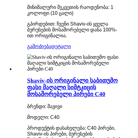
მინიმალური შეკვეთის რაოდენობა: 1
კოლოფი (10 ცალი)
გპირდებით: ჩვენი Shaviv-ის ყველა
ბურუსების მოსაშორებელი დანა 100%-
ით ორიგინალია.
გამოძიება
დეტალი
Shaviv-ის ორიგინალი საბითუმო
ფასი მაღალი სიმტკიცის
მოსაშორებელი პირები C40
ბრენდი: შავივი
მოდელი: C40
პროდუქტის დასახელება: C40 პირები,
Shaviv-ის პირები, ბურუსების