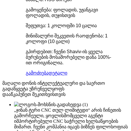
გამოყენება: ფოლადის, უჟანგავი
ფოლადის, თუჯისთვის
შეფუთვა: 1 კოლოფში 10 ცალია
მინიმალური შეკვეთის რაოდენობა: 1
კოლოფი (10 ცალი)
გპირდებით: ჩვენი Shaviv-ის ყველა
ბურუსების მოსაშორებელი დანა 100%-
ით ორიგინალია.
გამოძიება
დეტალი
მაღალი დონის ინტელექტუალური და საერთო
გადაწყვეტა უზრუნველყოფს
დააწკაპუნეთ შეკითხვისთვის
„ჯინან ტერი CNC თულ ლიმიტედი“ არის ჩინეთის
გამორჩეული, ყოვლისმომცველი აგენტი
იმპორტირებული CNC საჭრელი ხელსაწყოების
მიმართ. ჩვენი კომპანია იცავს ბიზნეს ფილოსოფიას