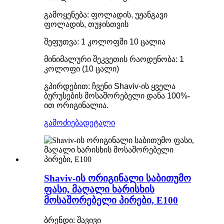
გამოყენება: ფოლადის, უჟანგავი
ფოლადის, თუჯისთვის
შეფუთვა: 1 კოლოფში 10 ცალია
მინიმალური შეკვეთის რაოდენობა: 1
კოლოფი (10 ცალი)
გპირდებით: ჩვენი Shaviv-ის ყველა
ბურუსების მოსაშორებელი დანა 100%-
ით ორიგინალია.
გამოძიება
დეტალი
Shaviv-ის ორიგინალი საბითუმო
ფასი, მაღალი ხარისხის
მოსაშორებელი პირები, E100
ბრენდი: შავივი