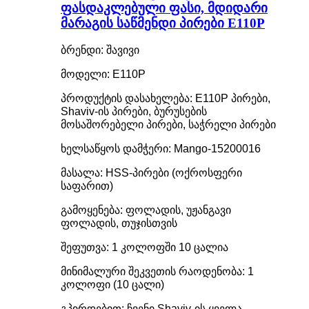
ფასდაკლებული ფასი, მდიდარი
მარაგის საწმენდი პირები E110P
ბრენდი: შავივი
მოდელი: E110P
პროდუქტის დასახელება: E110P პირები,
Shaviv-ის პირები, ბურუსების
მოსაშორებელი პირები, საჭრელი პირები
ხელსაწყოს დამჭერი: Mango-15200016
მასალა: HSS-პირები (ოქროსფერი
საფარით)
გამოყენება: ფოლადის, უჟანგავი
ფოლადის, თუჯისთვის
შეფუთვა: 1 კოლოფში 10 ცალია
მინიმალური შეკვეთის რაოდენობა: 1
კოლოფი (10 ცალი)
გპირდებით: ჩვენი Shaviv-ის ყველა