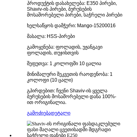
პროდუქტის დასახელება: E350 პირები,
Shaviv-ის პირები, ბურუსების
მოსაშორებელი პირები, საჭრელი პირები
ხელსაწყოს დამჭერი: Mango-15200016
მასალა: HSS-პირები
გამოყენება: ფოლადის, უჟანგავი
ფოლადის, თუჯისთვის
შეფუთვა: 1 კოლოფში 10 ცალია
მინიმალური შეკვეთის რაოდენობა: 1
კოლოფი (10 ცალი)
გპირდებით: ჩვენი Shaviv-ის ყველა
ბურუსების მოსაშორებელი დანა 100%-
ით ორიგინალია.
გამოძიება
დეტალი