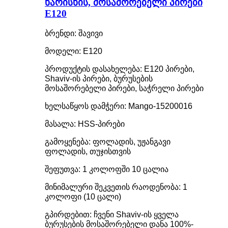
ხარისხის, მოსაშორებელი პირები
E120
ბრენდი: შავივი
მოდელი: E120
პროდუქტის დასახელება: E120 პირები,
Shaviv-ის პირები, ბურუსების
მოსაშორებელი პირები, საჭრელი პირები
ხელსაწყოს დამჭერი: Mango-15200016
მასალა: HSS-პირები
გამოყენება: ფოლადის, უჟანგავი
ფოლადის, თუჯისთვის
შეფუთვა: 1 კოლოფში 10 ცალია
მინიმალური შეკვეთის რაოდენობა: 1
კოლოფი (10 ცალი)
გპირდებით: ჩვენი Shaviv-ის ყველა
ბურუსების მოსაშორებელი დანა 100%-