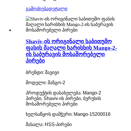
გამოძიება
დეტალი
Shaviv-ის ორიგინალი საბითუმო
ფასის მაღალი ხარისხის Mango-2-
ის საბურავის მოსაშორებელი
პირები
ბრენდი: შავივი
მოდელი: მანგო-2
პროდუქტის დასახელება: Mango-2
პირები, Shaviv-ის პირები, ბურუსის
მოსაშორებელი პირები
ხელსაწყოს დამჭერი: Mango-15200016
მასალა: HSS-პირები