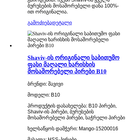
ბურუსების მოსაშორებელი დანა 100%-
ით ორიგინალია.
გამოძიება
დეტალი
Shaviv-ის ორიგინალი საბითუმო
ფასი მაღალი ხარისხის
მოსაშორებელი პირები B10
ბრენდი: შავივი
მოდელი: B10
პროდუქტის დასახელება: B10 პირები,
Shaviv-ის პირები, ბურუსების
მოსაშორებელი პირები, საჭრელი პირები
ხელსაწყოს დამჭერი: Mango-15200016
მასალა: HSS-პირები