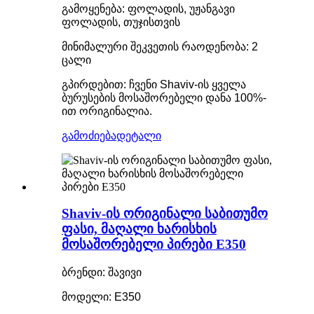
გამოყენება: ფოლადის, უჟანგავი
ფოლადის, თუჯისთვის
მინიმალური შეკვეთის რაოდენობა: 2
ცალი
გპირდებით: ჩვენი Shaviv-ის ყველა
ბურუსების მოსაშორებელი დანა 100%-
ით ორიგინალია.
გამოძიება
დეტალი
Shaviv-ის ორიგინალი საბითუმო
ფასი, მაღალი ხარისხის
მოსაშორებელი პირები E350
ბრენდი: შავივი
მოდელი: E350