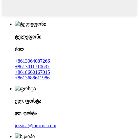
ტელეფონი
ტელ.
+8613064087266
+8613011710697
+8618660167015
+8613688611986
ელ. ფოსტა
ელ. ფოსტა
jessica@tomcnc.com